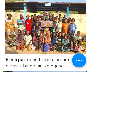
Barna på skolen takker alle som har
bidratt til at de får skolegang.