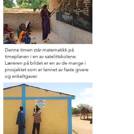
Denne timen står matematikk på
timeplanen i en av satelittskolene.
Læreren på bildet er en av de mange i
prosjektet som er lønnet av faste givere
og enkeltgaver.